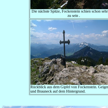
Die nächste Spitze, Fockenstein schien schon seh
zu sein .
Rückblick aus dem Gipfel von Fockenstein. Geiger
und Brauneck auf dem Hintergrund.