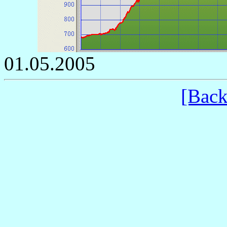
01.05.2005
[Back