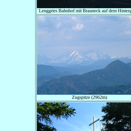
Lenggries Bahnhof mit Brauneck auf dem Hinter
Zugspitze (2962m)