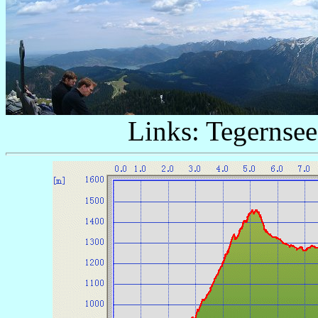
Links: Tegernsee