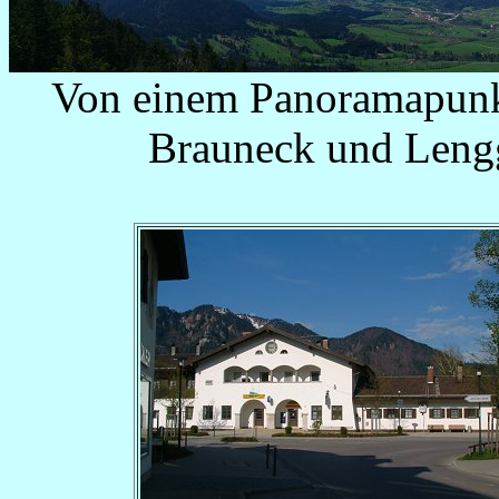
Von einem Panoramapunkt
Brauneck und Lengg